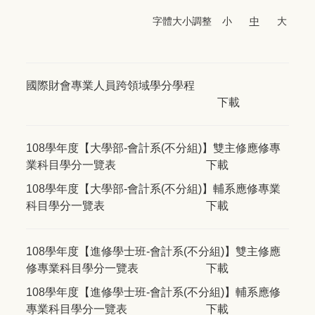
字體大小調整
小
中
大
國際財會專業人員跨領域學分學程
下載
108學年度【大學部-會計系(不分組)】雙主修應修專
業科目學分一覽表
下載
108學年度【大學部-會計系(不分組)】輔系應修專業
科目學分一覽表
下載
108學年度【進修學士班-會計系(不分組)】雙主修應
修專業科目學分一覽表
下載
108學年度【進修學士班-會計系(不分組)】輔系應修
專業科目學分一覽表
下載