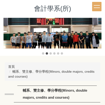
跳
會計學系(所)
到
主
要
內
容
區
首頁
輔系、雙主修、學分學程(Minors, double majors, credits
and courses)
輔系、雙主修、學分學程(Minors, double
majors, credits and courses)