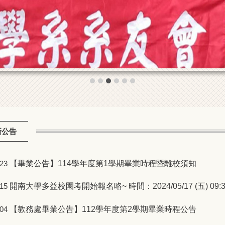
新公告
【畢業公告】114學年度第1學期畢業時程暨離校須知
-23
開南大學多益校園考開始報名咯~ 時間：2024/05/17 (五) 09:3
-15
【教務處畢業公告】112學年度第2學期畢業時程公告
-04