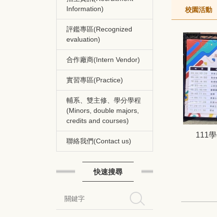
Information)
校園活動
評鑑專區(Recognized
evaluation)
合作廠商(Intern Vendor)
實習專區(Practice)
輔系、雙主修、學分學程
(Minors, double majors,
credits and courses)
111
聯絡我們(Contact us)
快速搜尋
搜尋