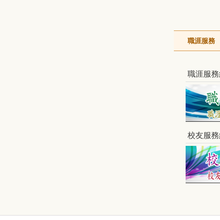
職涯服務
職涯服務
校友服務