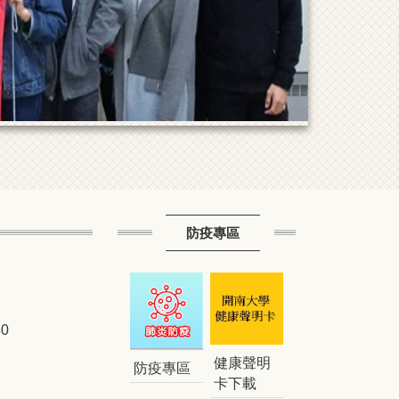
防疫專區
0
健康聲明
防疫專區
卡下載