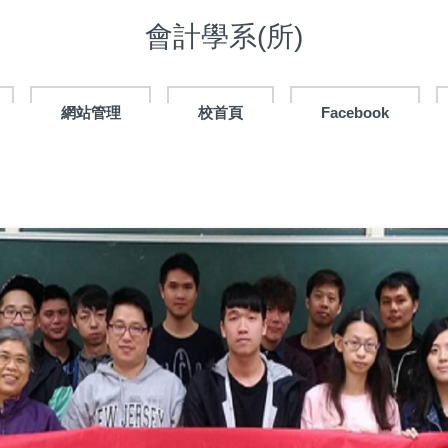
會計學系(所)
網站管理
校首頁
Facebook