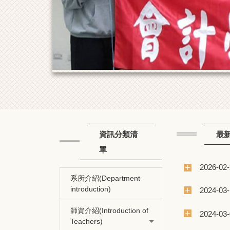
資訊分類清
最
單
2026-02
系所介紹(Department
introduction)
2024-03
師資介紹(Introduction of
2024-03
Teachers)