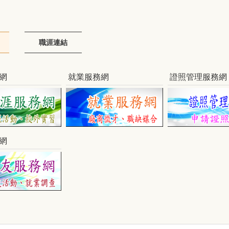
職涯連結
網
就業服務網
證照管理服務網
網