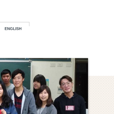
ENGLISH