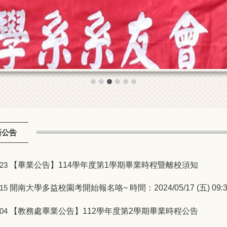
新公告
【畢業公告】114學年度第1學期畢業時程暨離校須知
-23
開南大學多益校園考開始報名咯~ 時間：2024/05/17 (五) 09:3
-15
【教務處畢業公告】112學年度第2學期畢業時程公告
-04