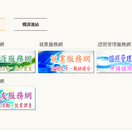
職涯連結
網
就業服務網
證照管理服務網
網