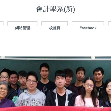
會計學系(所)
網站管理
校首頁
Facebook