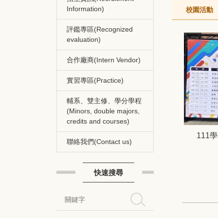
Information)
校園活動
評鑑專區(Recognized
evaluation)
合作廠商(Intern Vendor)
實習專區(Practice)
輔系、雙主修、學分學程
(Minors, double majors,
credits and courses)
111
聯絡我們(Contact us)
快速搜尋
搜尋