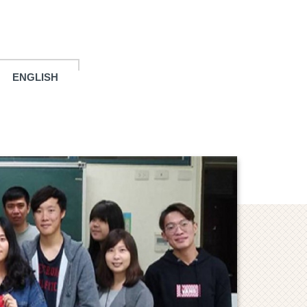
ENGLISH