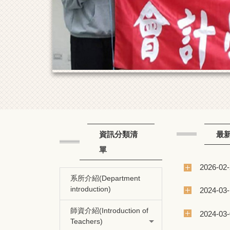
資訊分類清
最
單
2026-02
系所介紹(Department
introduction)
2024-03
師資介紹(Introduction of
2024-03
Teachers)