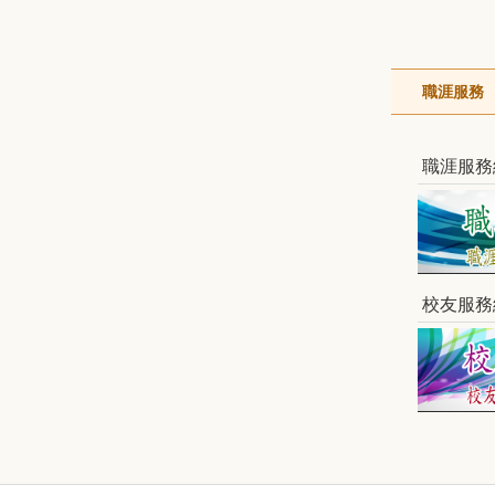
職涯服務
職涯服務
校友服務