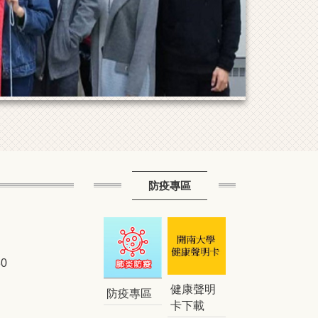
防疫專區
0
健康聲明
防疫專區
卡下載