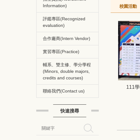
Information)
校園活動
評鑑專區(Recognized
evaluation)
合作廠商(Intern Vendor)
實習專區(Practice)
輔系、雙主修、學分學程
(Minors, double majors,
credits and courses)
111
聯絡我們(Contact us)
快速搜尋
搜尋