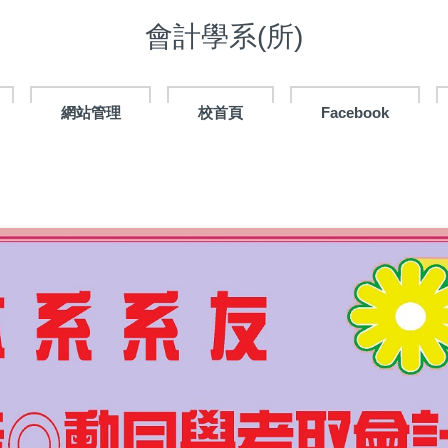
會計學系(所)
網站管理
校首頁
Facebook