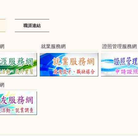
職涯連結
網
就業服務網
證照管理服務網
網