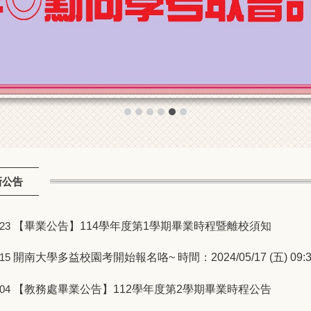
新公告
【畢業公告】114學年度第1學期畢業時程暨離校須知
-23
開南大學多益校園考開始報名咯~ 時間：2024/05/17 (五) 09:3
-15
【教務處畢業公告】112學年度第2學期畢業時程公告
-04