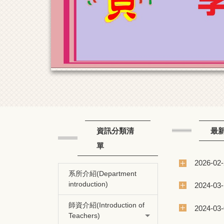
資訊分類清
最
單
2026-02
系所介紹(Department
introduction)
2024-03
師資介紹(Introduction of
2024-03
Teachers)