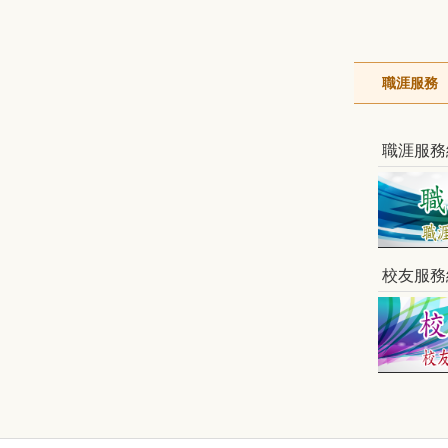
職涯服務
職涯服務
校友服務