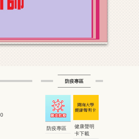
防疫專區
0
健康聲明
防疫專區
卡下載