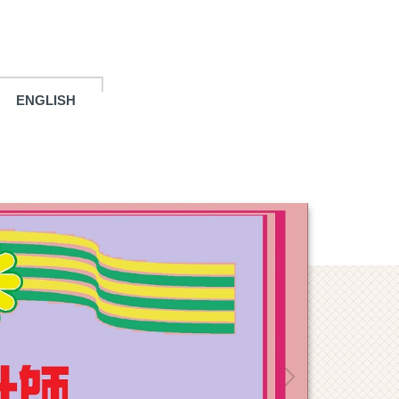
ENGLISH