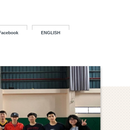
Facebook
ENGLISH