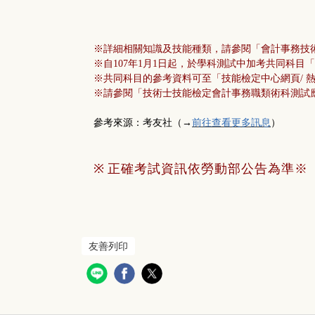
※詳細相關知識及技能種類，請參閱「會計事務技
※自107年1月1日起，於學科測試中加考共同科
※共同科目的參考資料可至「技能檢定中心網頁/ 熱門主題
※請參閱「技術士技能檢定會計事務職類術科測試應
）
參考來源：考友社
（→
前往查看更多訊息
※
正確考試資訊依勞動部公告為準
※
友善列印