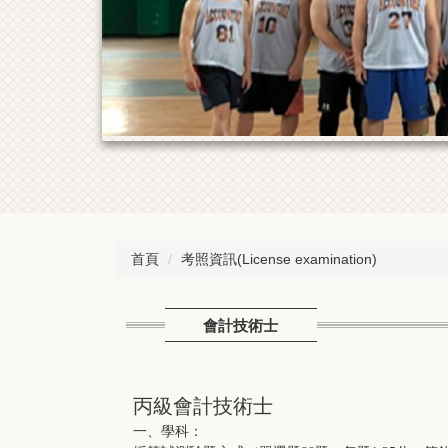
首頁
考照資訊(License examination)
會計技術士
丙級會計技術士
一、學科：