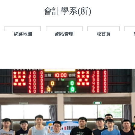
會計學系(所)
網路地圖
網站管理
校首頁