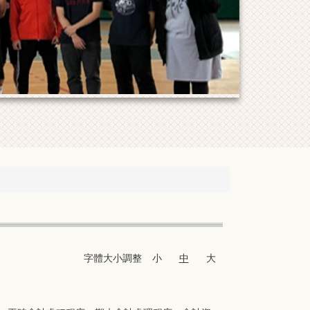
字體大小調整
小
中
大